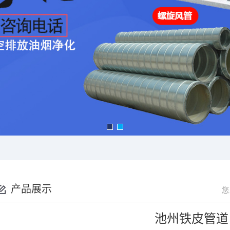
产品展示
您
池州铁皮管道