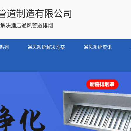
管道制造有限公司
务解决酒店通风管道排烟
系列
通风系统解决方案
通风系统资讯