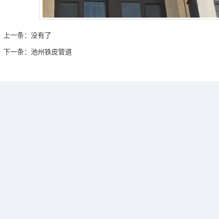
上一条：
没有了
下一条：
池州铁皮管道