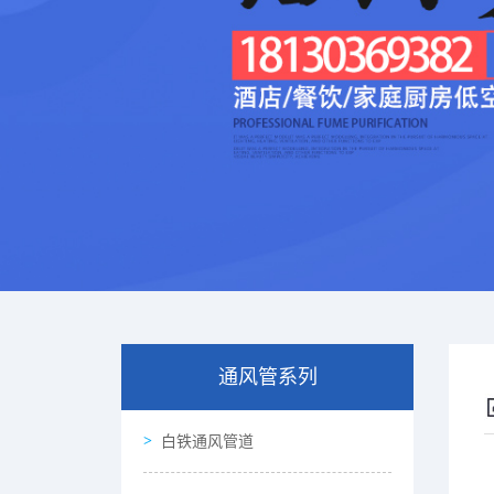
通风管系列
白铁通风管道