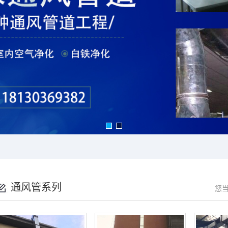
通风管系列
您