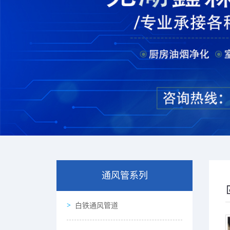
通风管系列
白铁通风管道