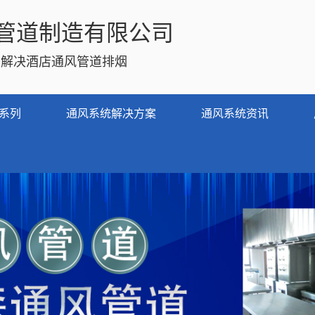
管道制造有限公司
务解决酒店通风管道排烟
系列
通风系统解决方案
通风系统资讯