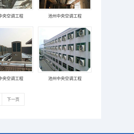
中央空调工程
池州中央空调工程
中央空调工程
池州中央空调工程
下一页