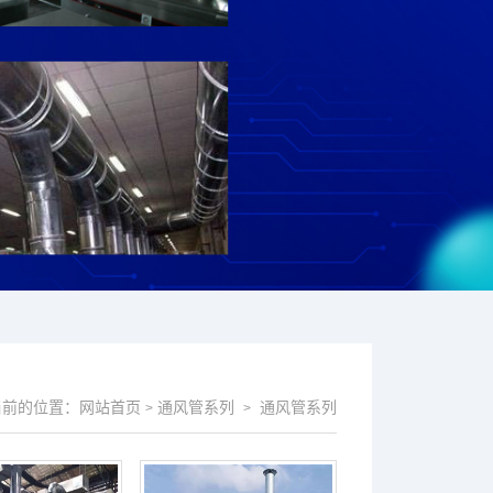
当前的位置：
网站首页
通风管系列
通风管系列
>
>