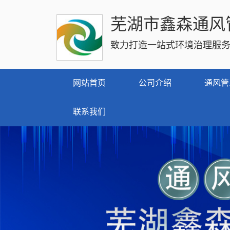
芜湖市鑫森通风
致力打造一站式环境治理服
网站首页
公司介绍
通风管
联系我们