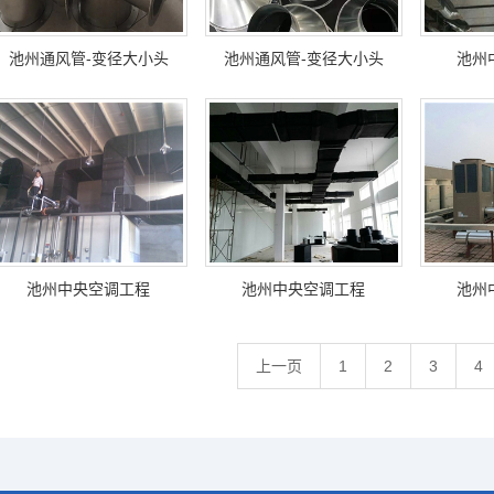
池州通风管-变径大小头
池州通风管-变径大小头
池州
池州中央空调工程
池州中央空调工程
池州
上一页
1
2
3
4