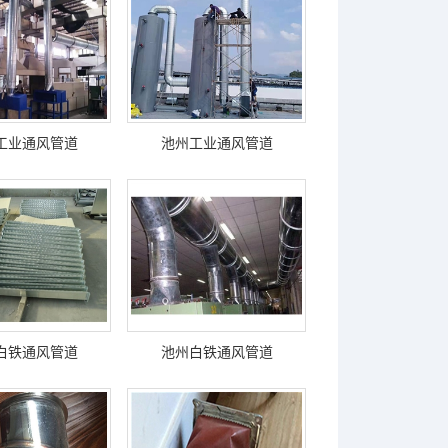
工业通风管道
池州工业通风管道
白铁通风管道
池州白铁通风管道