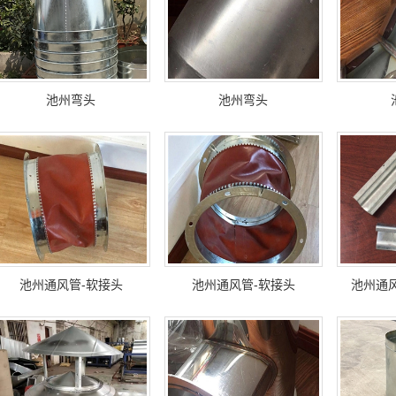
池州弯头
池州弯头
池州通风管-软接头
池州通风管-软接头
池州通