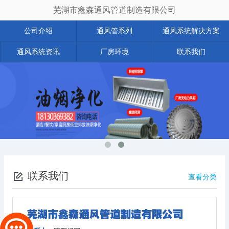
芜湖市鑫森通风管道制造有限公司
公司介绍
通风管系列
通风系统解决方案
通风系统资讯
厂房环境
联系我们
联系我们
查看分类